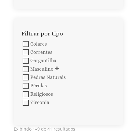
Filtrar por tipo
Colares
Correntes
Gargantilha
Masculino
Pedras Naturais
Pérolas
Religiosos
Zirconia
Exibindo 1–9 de 41 resultados