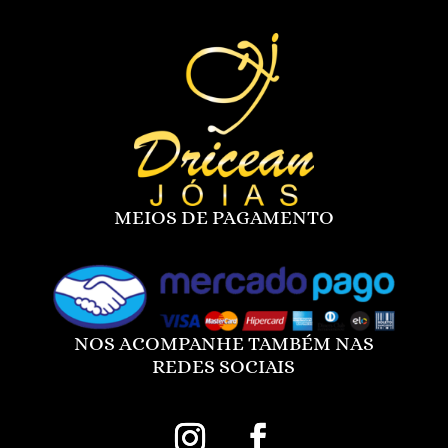
MEIOS DE PAGAMENTO
NOS ACOMPANHE TAMBÉM NAS
REDES SOCIAIS