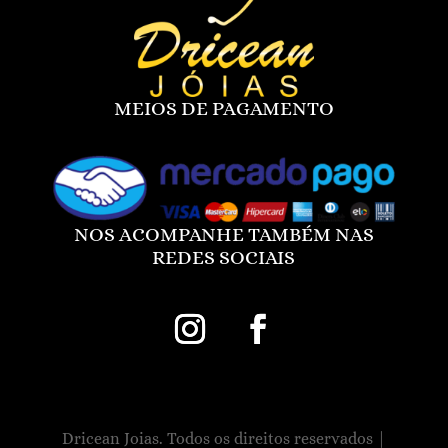
MEIOS DE PAGAMENTO
NOS ACOMPANHE TAMBÉM NAS
REDES SOCIAIS
Dricean Joias. Todos os direitos reservados |