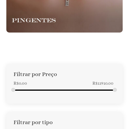
Filtrar por Preço
R$
0.00
R$
11910.00
Filtrar por tipo