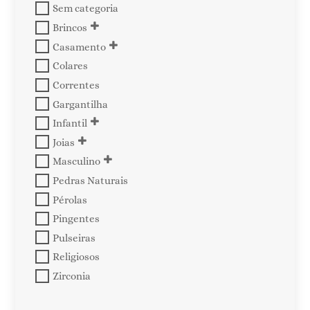
Sem categoria
Brincos
Casamento
Colares
Correntes
Gargantilha
Infantil
Joias
Masculino
Pedras Naturais
Pérolas
Pingentes
Pulseiras
Religiosos
Zirconia