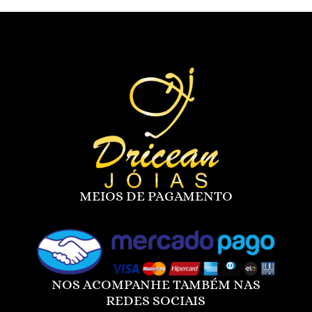
MEIOS DE PAGAMENTO
NOS ACOMPANHE TAMBÉM NAS
REDES SOCIAIS