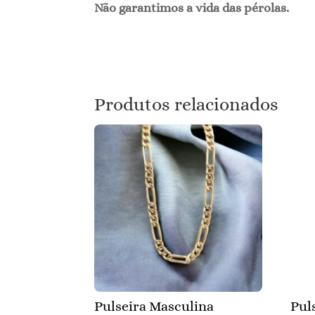
Não garantimos a vida das pérolas.
Produtos relacionados
Pulseira Masculina
Pul