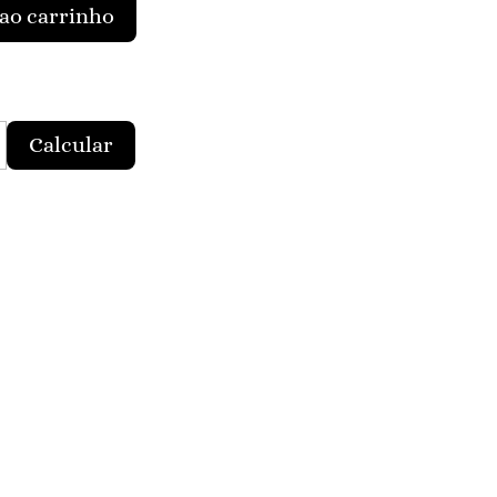
ao carrinho
Calcular