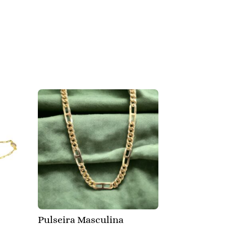
Pulseira Masculina