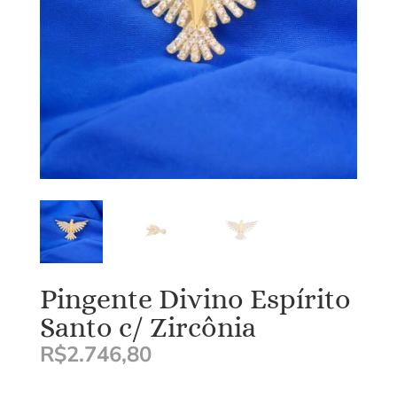
Pingente Divino Espírito
Santo c/ Zircônia
R$
2.746,80