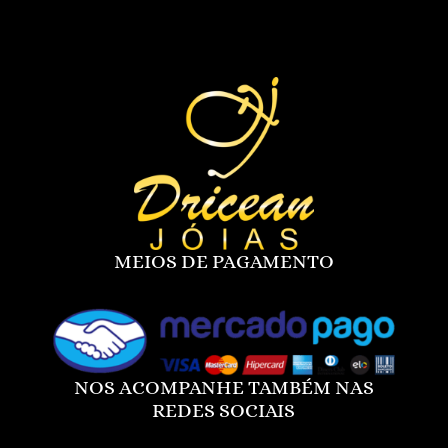
MEIOS DE PAGAMENTO
NOS ACOMPANHE TAMBÉM NAS
REDES SOCIAIS