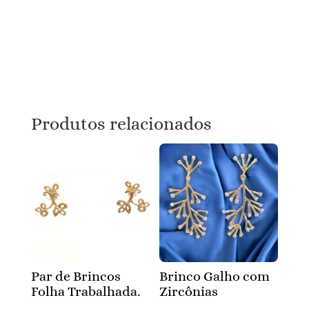
Produtos relacionados
Par de Brincos
Brinco Galho com
Folha Trabalhada.
Zircônias