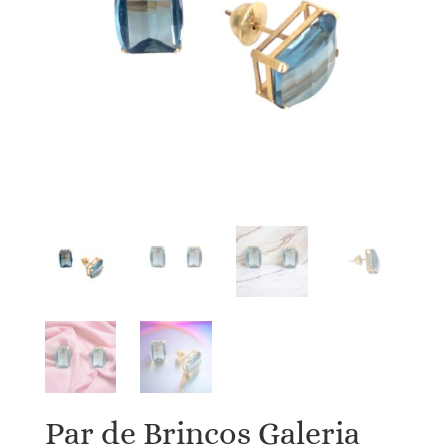
Par de Brincos Galeria