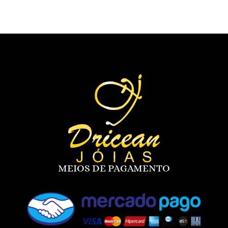
MEIOS DE PAGAMENTO