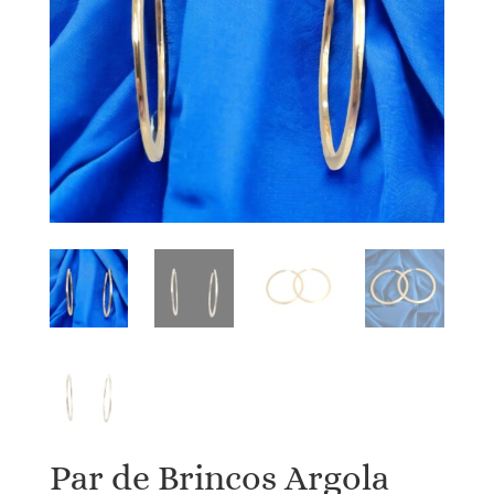
Par de Brincos Argola