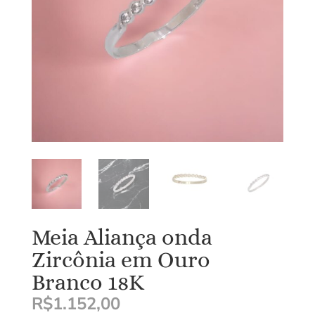
Meia Aliança onda
Zircônia em Ouro
Branco 18K
R$
1.152,00