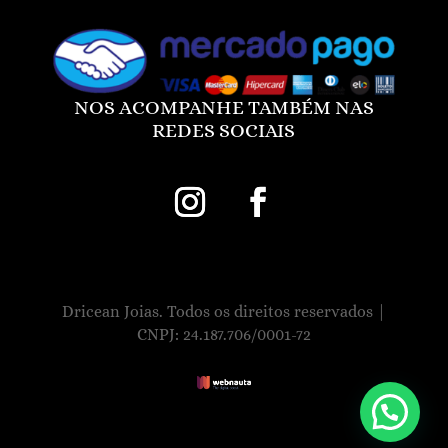
NOS ACOMPANHE TAMBÉM NAS
REDES SOCIAIS
Dricean Joias. Todos os direitos reservados |
CNPJ: 24.187.706/0001-72