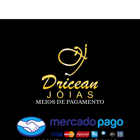
MEIOS DE PAGAMENTO