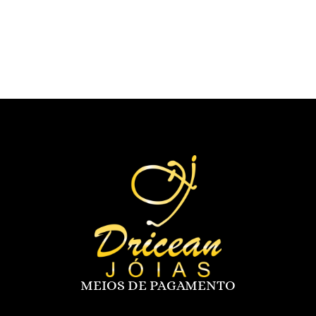
MEIOS DE PAGAMENTO