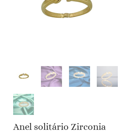
Anel solitário Zirconia