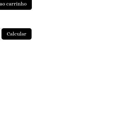
ao carrinho
Calcular