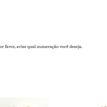
or favor, avise qual numeração você deseja.