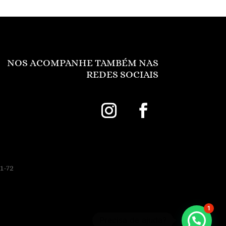
NOS ACOMPANHE TAMBÉM NAS
REDES SOCIAIS
1-72
1