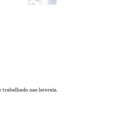
 trabalhado nas laterais.